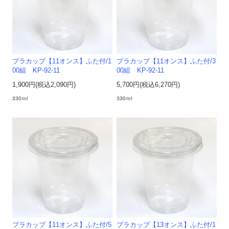
プラカップ【11オンス】ふた付/1
プラカップ【11オンス】ふた付/3
00組 KP-92-11
00組 KP-92-11
1,900円(税込2,090円)
5,700円(税込6,270円)
330ｍl
330ｍl
プラカップ【11オンス】ふた付/5
プラカップ【13オンス】ふた付/1