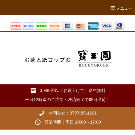
メニュー
3,980円以上お買上げで、送料無料
平日12時迄のご注文・決済完了で即日出荷！
お問合せ：0797-85-1101
営業時間：平日 10:00～17:00