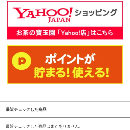
最近チェックした商品
最近チェックした商品はまだありません。