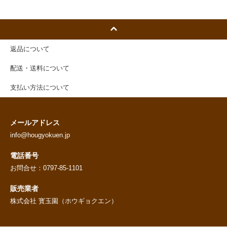
返品について
配送・送料について
支払い方法について
メールアドレス
info@hougyokuen.jp
電話番号
お問合せ：0797-85-1101
販売業者
株式会社 寳玉園（ホウギョクエン）