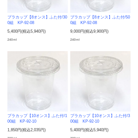
プラカップ【8オンス】ふた付/30
プラカップ【8オンス】ふた付/50
0組 KP-92-08
0組 KP-92-08
5,400円(税込5,940円)
9,000円(税込9,900円)
240ｍl
240ｍl
プラカップ【10オンス】ふた付/1
プラカップ【10オンス】ふた付/3
00組 KP-92-10
00組 KP-92-10
1,850円(税込2,035円)
5,400円(税込5,940円)