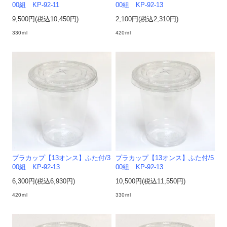
00組 KP-92-11
00組 KP-92-13
9,500円(税込10,450円)
2,100円(税込2,310円)
330ｍl
420ｍl
プラカップ【13オンス】ふた付/3
プラカップ【13オンス】ふた付/5
00組 KP-92-13
00組 KP-92-13
6,300円(税込6,930円)
10,500円(税込11,550円)
420ｍl
330ｍl