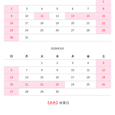
1
2
3
4
5
6
7
8
9
10
11
12
13
14
15
16
17
18
19
20
21
22
23
24
25
26
27
28
29
30
31
2026年9月
日
月
火
水
木
金
土
1
2
3
4
5
6
7
8
9
10
11
12
13
14
15
16
17
18
19
20
21
22
23
24
25
26
27
28
29
30
【赤色】
休業日