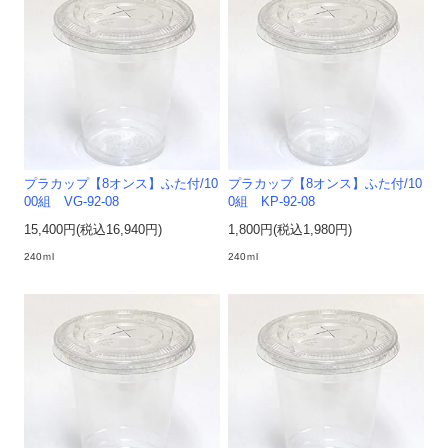
プラカップ【8オンス】ふた付/10
プラカップ【8オンス】ふた付/10
00組 VG-92-08
0組 KP-92-08
15,400円(税込16,940円)
1,800円(税込1,980円)
240ｍl
240ｍl