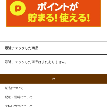
最近チェックした商品
最近チェックした商品はまだありません。
返品について
配送・送料について
支払い方法について