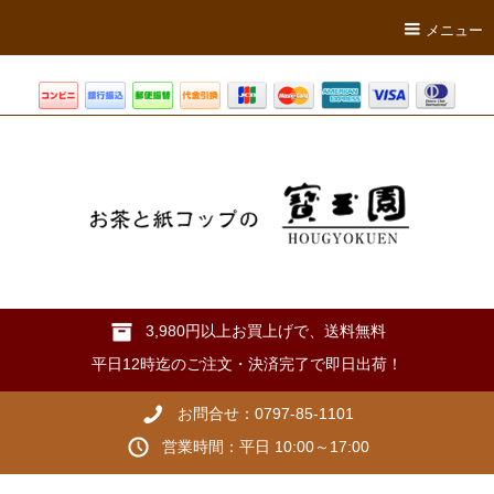
メニュー
3,980円以上お買上げで、送料無料
平日12時迄のご注文・決済完了で即日出荷！
お問合せ：0797-85-1101
営業時間：平日 10:00～17:00