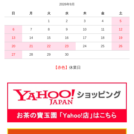
2026年9月
日
月
火
水
木
金
土
1
2
3
4
5
6
7
8
9
10
11
12
13
14
15
16
17
18
19
20
21
22
23
24
25
26
27
28
29
30
【赤色】
休業日