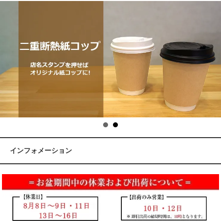
インフォメーション