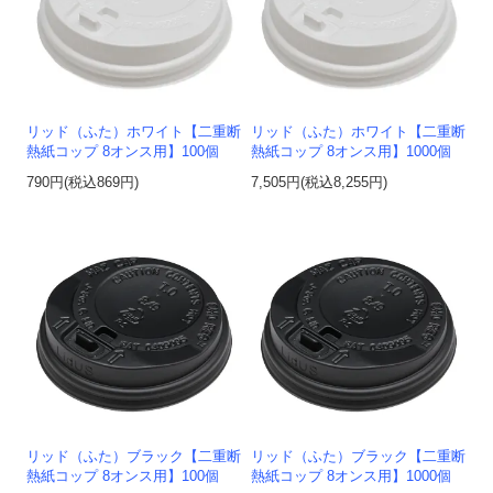
リッド（ふた）ホワイト【二重断
リッド（ふた）ホワイト【二重断
熱紙コップ 8オンス用】100個
熱紙コップ 8オンス用】1000個
790円(税込869円)
7,505円(税込8,255円)
リッド（ふた）ブラック【二重断
リッド（ふた）ブラック【二重断
熱紙コップ 8オンス用】100個
熱紙コップ 8オンス用】1000個