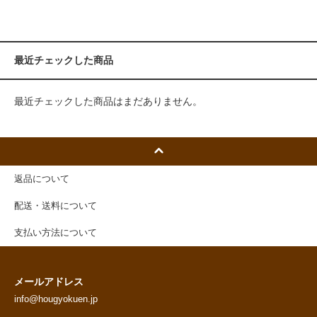
最近チェックした商品
最近チェックした商品はまだありません。
返品について
配送・送料について
支払い方法について
メールアドレス
info@hougyokuen.jp