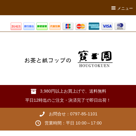
メニュー
3,980円以上お買上げで、送料無料
平日12時迄のご注文・決済完了で即日出荷！
お問合せ：0797-85-1101
営業時間：平日 10:00～17:00