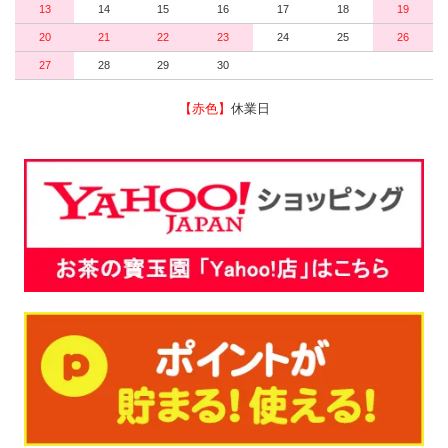
13
14
15
16
17
18
19
20
21
22
23
24
25
26
27
28
29
30
【赤色】
休業日