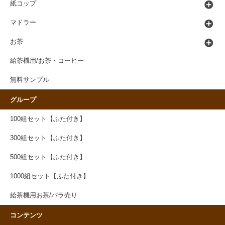
紙コップ
マドラー
お茶
給茶機用/お茶・コーヒー
無料サンプル
グループ
100組セット【ふた付き】
300組セット【ふた付き】
500組セット【ふた付き】
1000組セット【ふた付き】
給茶機用お茶/バラ売り
コンテンツ