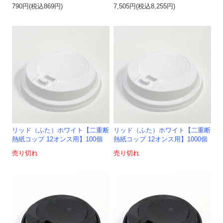
790円(税込869円)
7,505円(税込8,255円)
リッド（ふた）ホワイト【二重断
リッド（ふた）ホワイト【二重断
熱紙コップ 12オンス用】100個
熱紙コップ 12オンス用】1000個
売り切れ
売り切れ