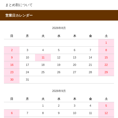
まとめ割について
営業日カレンダー
2026年8月
日
月
火
水
木
金
土
1
2
3
4
5
6
7
8
9
10
11
12
13
14
15
16
17
18
19
20
21
22
23
24
25
26
27
28
29
30
31
2026年9月
日
月
火
水
木
金
土
1
2
3
4
5
6
7
8
9
10
11
12