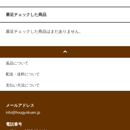
最近チェックした商品
最近チェックした商品はまだありません。
返品について
配送・送料について
支払い方法について
メールアドレス
info@hougyokuen.jp
電話番号