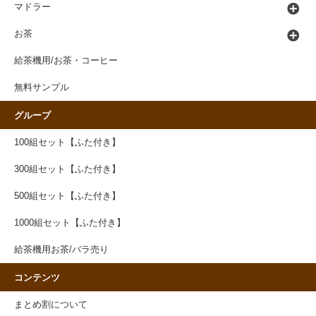
マドラー
お茶
給茶機用/お茶・コーヒー
無料サンプル
グループ
100組セット【ふた付き】
300組セット【ふた付き】
500組セット【ふた付き】
1000組セット【ふた付き】
給茶機用お茶/バラ売り
コンテンツ
まとめ割について