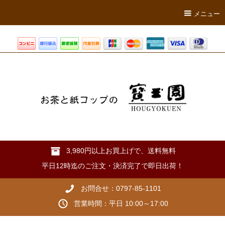
メニュー
3,980円以上お買上げで、送料無料
平日12時迄のご注文・決済完了で即日出荷！
お問合せ：0797-85-1101
営業時間：平日 10:00～17:00