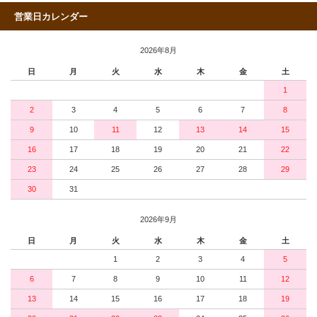
営業日カレンダー
2026年8月
日
月
火
水
木
金
土
1
2
3
4
5
6
7
8
9
10
11
12
13
14
15
16
17
18
19
20
21
22
23
24
25
26
27
28
29
30
31
2026年9月
日
月
火
水
木
金
土
1
2
3
4
5
6
7
8
9
10
11
12
13
14
15
16
17
18
19