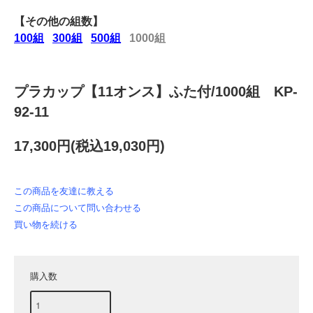
【その他の組数】
100組
300組
500組
1000組
プラカップ【11オンス】ふた付/1000組 KP-
92-11
17,300円(税込19,030円)
この商品を友達に教える
この商品について問い合わせる
買い物を続ける
購入数