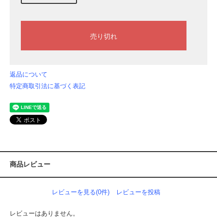
返品について
特定商取引法に基づく表記
商品レビュー
レビューを見る(0件)
レビューを投稿
レビューはありません。