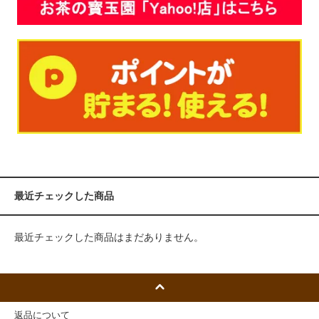
最近チェックした商品
最近チェックした商品はまだありません。
返品について