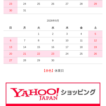
23
24
25
26
27
28
29
30
31
2026年9月
日
月
火
水
木
金
土
1
2
3
4
5
6
7
8
9
10
11
12
13
14
15
16
17
18
19
20
21
22
23
24
25
26
27
28
29
30
【赤色】
休業日