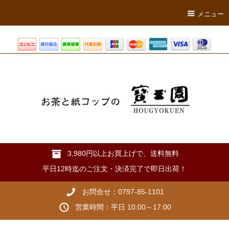
メニュー
3,980円以上お買上げで、送料無料
平日12時迄のご注文・決済完了で即日出荷！
お問合せ：0797-85-1101
営業時間：平日 10:00～17:00