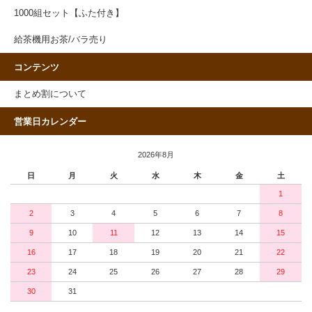
1000組セット【ふた付き】
給茶機用お茶/バラ売り
コンテンツ
まとめ割について
営業日カレンダー
2026年8月
日
月
火
水
木
金
土
1
2
3
4
5
6
7
8
9
10
11
12
13
14
15
16
17
18
19
20
21
22
23
24
25
26
27
28
29
30
31