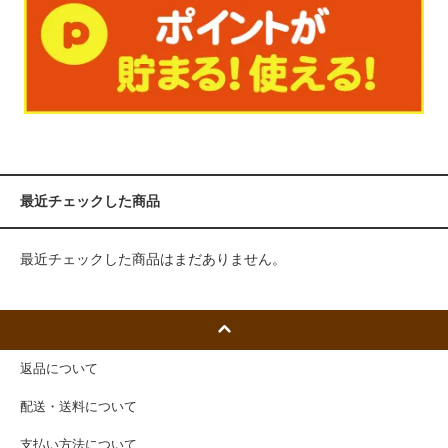
最近チェックした商品
最近チェックした商品はまだありません。
返品について
配送・送料について
支払い方法について