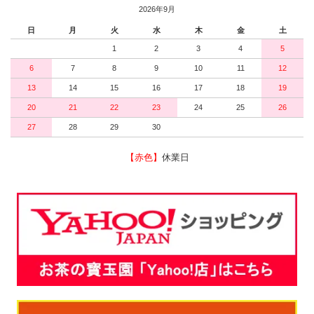
2026年9月
日
月
火
水
木
金
土
1
2
3
4
5
6
7
8
9
10
11
12
13
14
15
16
17
18
19
20
21
22
23
24
25
26
27
28
29
30
【赤色】
休業日