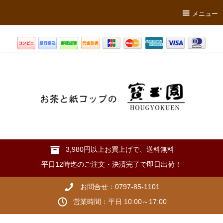
メニュー
3,980円以上お買上げで、送料無料
平日12時迄のご注文・決済完了で即日出荷！
お問合せ：0797-85-1101
営業時間：平日 10:00～17:00