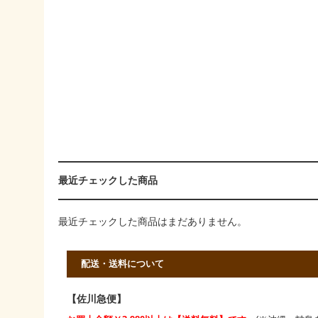
最近チェックした商品
最近チェックした商品はまだありません。
配送・送料について
【佐川急便】