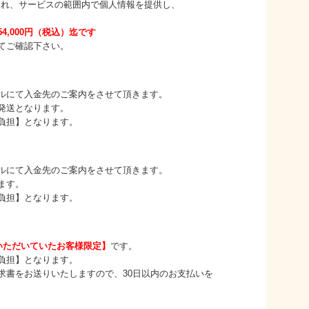
、サービスの範囲内で個人情報を提供し、
4,000円（税込）迄です
ご確認下さい。
て入金先のご案内をさせて頂きます。
送となります。
担】となります。
て入金先のご案内をさせて頂きます。
ます。
担】となります。
いただいていたお客様限定】
です。
担】となります。
お送りいたしますので、30日以内のお支払いを