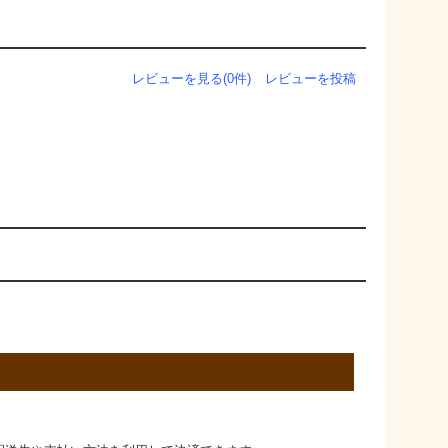
レビューを見る(0件)
レビューを投稿