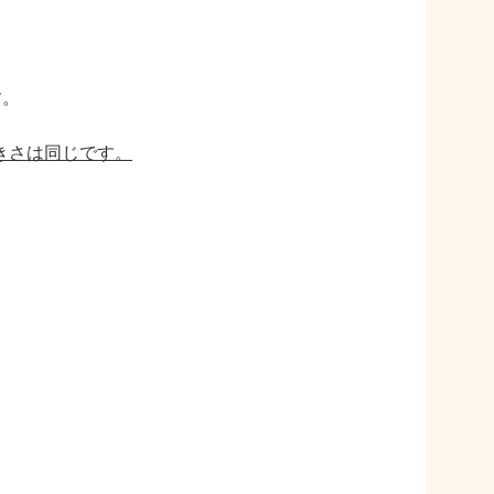
す。
大きさは同じです。