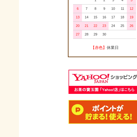
1
2
3
4
5
6
7
8
9
10
11
12
13
14
15
16
17
18
19
20
21
22
23
24
25
26
27
28
29
30
【赤色】
休業日