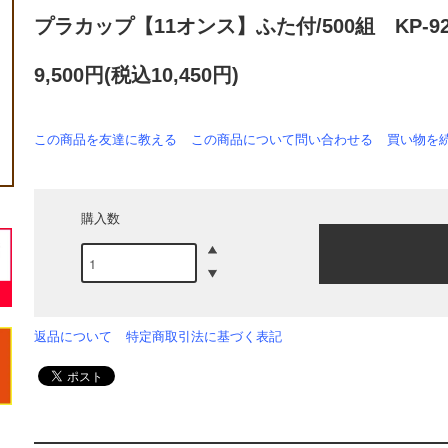
プラカップ【11オンス】ふた付/500組 KP-92
9,500円(税込10,450円)
この商品を友達に教える
この商品について問い合わせる
買い物を
購入数
返品について
特定商取引法に基づく表記