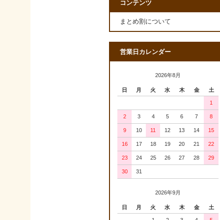
コンテンツ
まとめ割について
営業日カレンダー
2026年8月
日
月
火
水
木
金
土
1
2
3
4
5
6
7
8
9
10
11
12
13
14
15
16
17
18
19
20
21
22
23
24
25
26
27
28
29
30
31
2026年9月
日
月
火
水
木
金
土