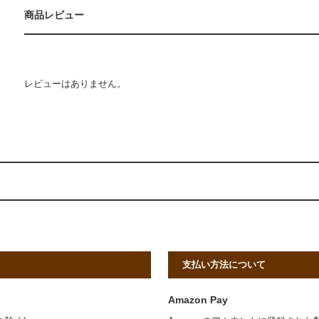
商品レビュー
レビューはありません。
支払い方法について
Amazon Pay