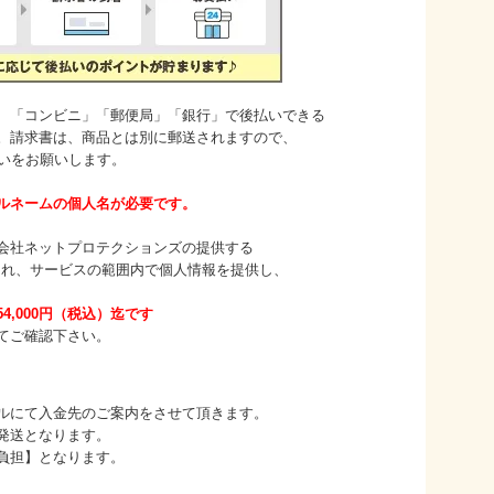
コンビニ」「郵便局」「銀行」で後払いできる
求書は、商品とは別に郵送されますので、
をお願いします。
ルネームの個人名が必要です。
会社ネットプロテクションズ
の提供する
、サービスの範囲内で個人情報を提供し、
4,000円（税込）迄です
ご確認下さい。
て入金先のご案内をさせて頂きます。
送となります。
担】となります。