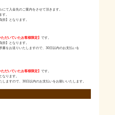
て入金先のご案内をさせて頂きます。
ます。
担】となります。
いただいていたお客様限定】
です。
担】となります。
お送りいたしますので、30日以内のお支払いを
いただいていたお客様限定】
です。
なります。
すので、30日以内のお支払いをお願いいたします。