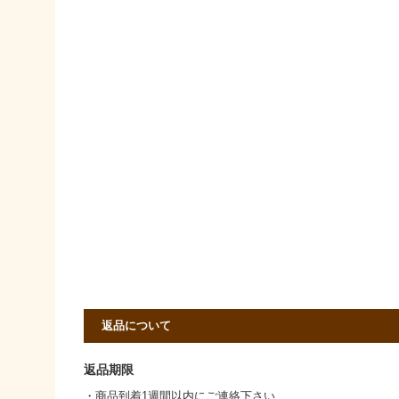
返品について
返品期限
・商品到着1週間以内にご連絡下さい