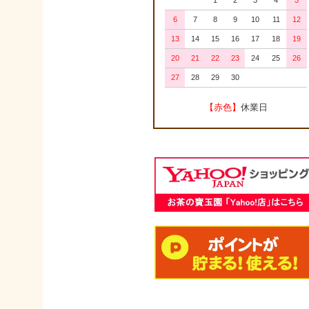
1
2
3
4
5
6
7
8
9
10
11
12
13
14
15
16
17
18
19
20
21
22
23
24
25
26
27
28
29
30
【赤色】
休業日