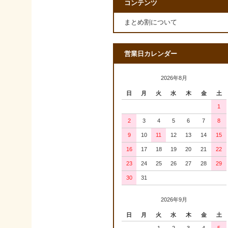
コンテンツ
まとめ割について
営業日カレンダー
2026年8月
日
月
火
水
木
金
土
1
2
3
4
5
6
7
8
9
10
11
12
13
14
15
16
17
18
19
20
21
22
23
24
25
26
27
28
29
30
31
2026年9月
日
月
火
水
木
金
土