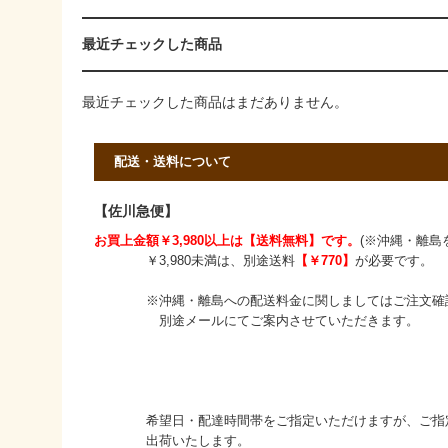
最近チェックした商品
最近チェックした商品はまだありません。
配送・送料について
【佐川急便】
お買上金額￥3,980以上は【送料無料】です。
(※沖縄・離島
￥3,980未満は、別途送料
【￥770】
が必要です。
※沖縄・離島への配送料金に関しましてはご注文確
別途メールにてご案内させていただきます。
希望日・配達時間帯をご指定いただけますが、ご指定
出荷いたします。