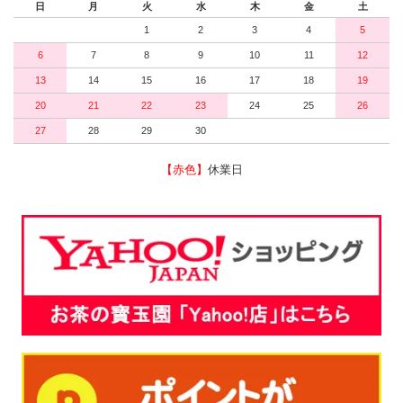
日
月
火
水
木
金
土
1
2
3
4
5
6
7
8
9
10
11
12
13
14
15
16
17
18
19
20
21
22
23
24
25
26
27
28
29
30
【赤色】
休業日