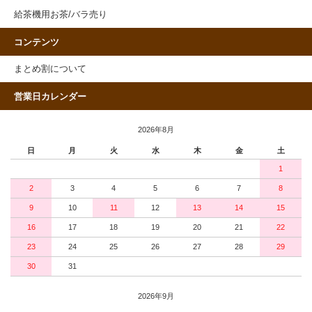
給茶機用お茶/バラ売り
コンテンツ
まとめ割について
営業日カレンダー
2026年8月
日
月
火
水
木
金
土
1
2
3
4
5
6
7
8
9
10
11
12
13
14
15
16
17
18
19
20
21
22
23
24
25
26
27
28
29
30
31
2026年9月