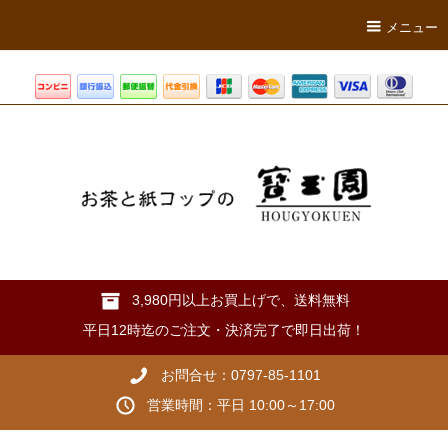
メニュー
3,980円以上お買上げで、送料無料
平日12時迄のご注文・決済完了で即日出荷！
お問合せ：0797-85-1101
営業時間：平日 10:00～17:00