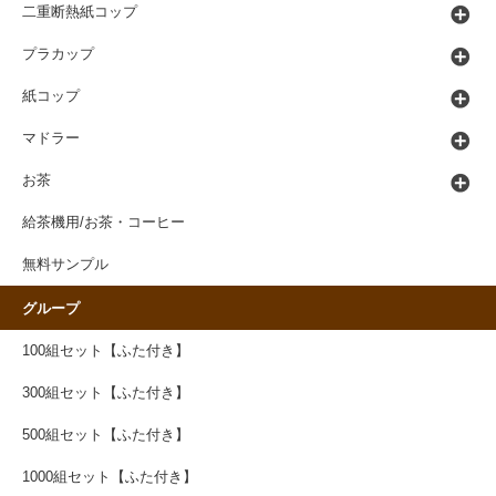
二重断熱紙コップ
プラカップ
紙コップ
マドラー
お茶
給茶機用/お茶・コーヒー
無料サンプル
グループ
100組セット【ふた付き】
300組セット【ふた付き】
500組セット【ふた付き】
1000組セット【ふた付き】