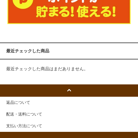
最近チェックした商品
最近チェックした商品はまだありません。
返品について
配送・送料について
支払い方法について