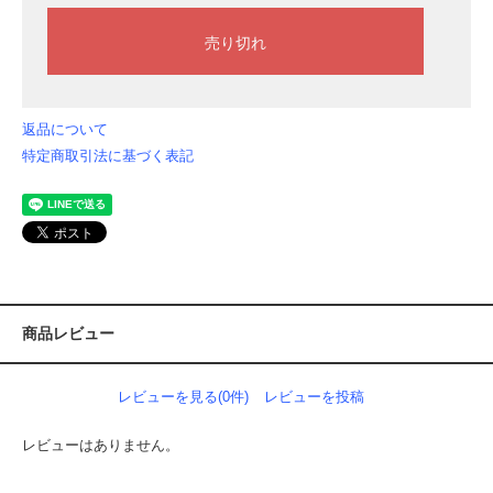
返品について
特定商取引法に基づく表記
商品レビュー
レビューを見る(0件)
レビューを投稿
レビューはありません。