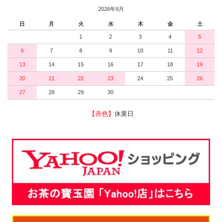
2026年9月
日
月
火
水
木
金
土
1
2
3
4
5
6
7
8
9
10
11
12
13
14
15
16
17
18
19
20
21
22
23
24
25
26
27
28
29
30
【赤色】
休業日