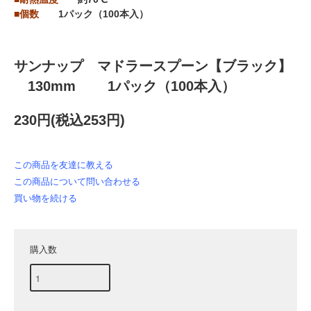
■個数
1パック（100本入）
サンナップ マドラースプーン【ブラック】
130mm 1パック（100本入）
230円(税込253円)
この商品を友達に教える
この商品について問い合わせる
買い物を続ける
購入数