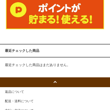
最近チェックした商品
最近チェックした商品はまだありません。
返品について
配送・送料について