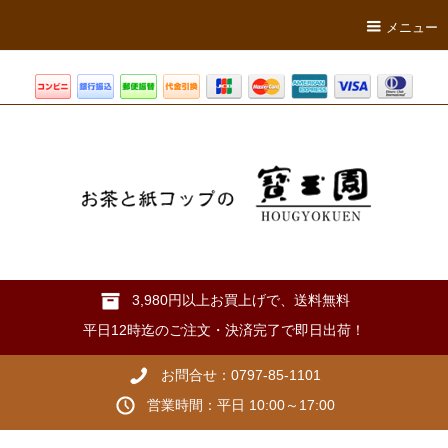
メニュー
3,980円以上お買上げで、送料無料
平日12時迄のご注文・決済完了で即日出荷！
お問合せ：0797-85-1101
営業時間：平日 10:00～17:00