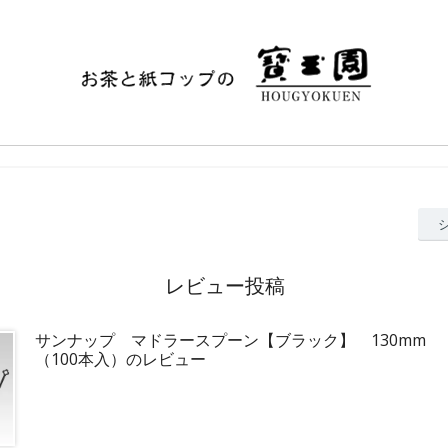
レビュー投稿
サンナップ マドラースプーン【ブラック】 130mm
（100本入）のレビュー