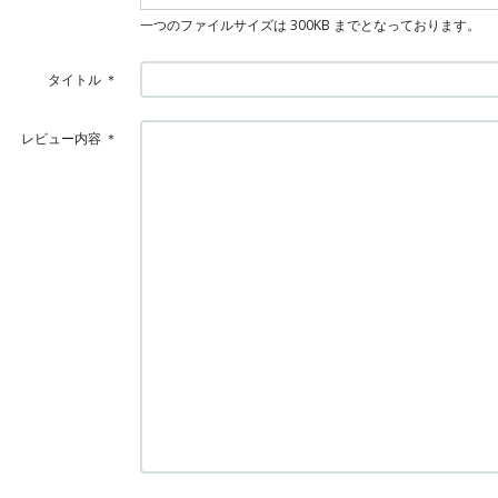
一つのファイルサイズは 300KB までとなっております。
タイトル
＊
レビュー内容
＊