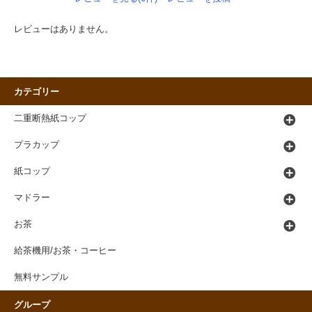
レビューはありません。
カテゴリー
二重断熱紙コップ
プラカップ
紙コップ
マドラー
お茶
給茶機用/お茶・コーヒー
無料サンプル
グループ