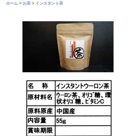
ホーム
>
お茶
>
インスタント茶