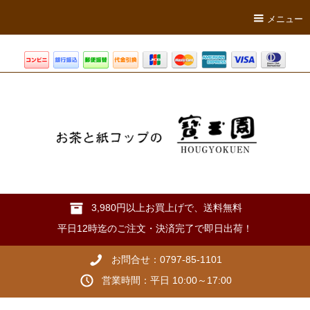
メニュー
3,980円以上お買上げで、送料無料
平日12時迄のご注文・決済完了で即日出荷！
お問合せ：0797-85-1101
営業時間：平日 10:00～17:00