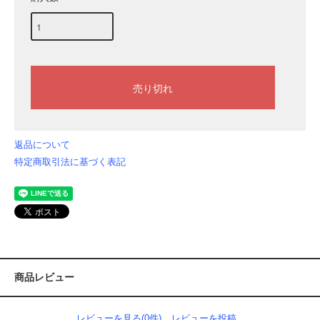
返品について
特定商取引法に基づく表記
商品レビュー
レビューを見る(0件)
レビューを投稿