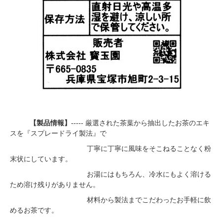
【製品情報】
----- 厳選された茶葉から抽出したお茶のエキ
スを『スプレードライ製法』で
丁寧に丁寧に風味をそこねることなく粉
末状にしています。
お湯にはもちろん、冷水にもよく溶ける
ため溶け残りがありません。
材料から製法までこだわったお手軽に飲
めるお茶です。