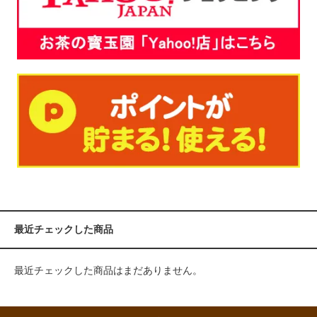
最近チェックした商品
最近チェックした商品はまだありません。