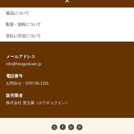
返品について
配送・送料について
支払い方法について
メールアドレス
info@hougyokuen.jp
電話番号
お問合せ：0797-85-1101
販売業者
株式会社 寳玉園（ホウギョクエン）