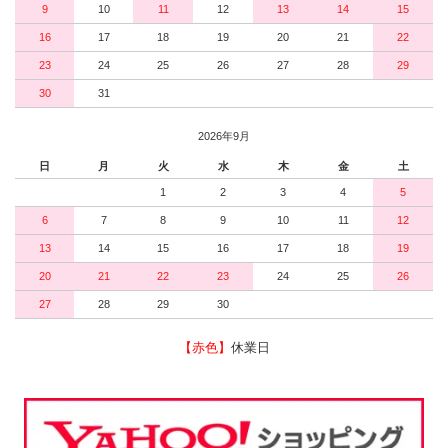
9
10
11
12
13
14
15
16
17
18
19
20
21
22
23
24
25
26
27
28
29
30
31
2026年9月
日
月
火
水
木
金
土
1
2
3
4
5
6
7
8
9
10
11
12
13
14
15
16
17
18
19
20
21
22
23
24
25
26
27
28
29
30
【赤色】
休業日