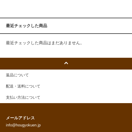
最近チェックした商品
最近チェックした商品はまだありません。
返品について
配送・送料について
支払い方法について
メールアドレス
info@hougyokuen.jp