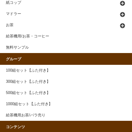
紙コップ
マドラー
お茶
給茶機用/お茶・コーヒー
無料サンプル
グループ
100組セット【ふた付き】
300組セット【ふた付き】
500組セット【ふた付き】
1000組セット【ふた付き】
給茶機用お茶/バラ売り
コンテンツ