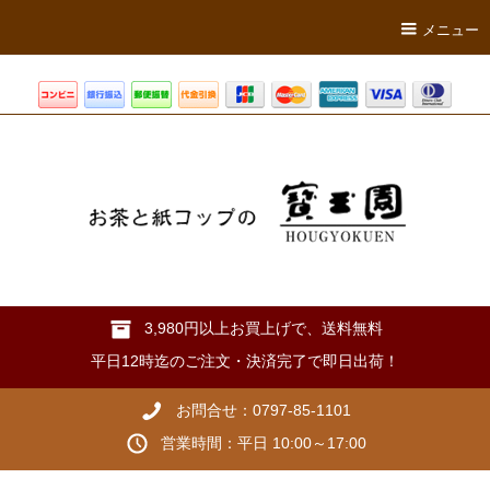
メニュー
3,980円以上お買上げで、送料無料
平日12時迄のご注文・決済完了で即日出荷！
お問合せ：0797-85-1101
営業時間：平日 10:00～17:00