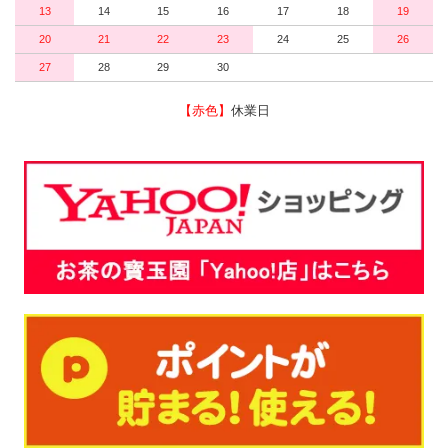
13
14
15
16
17
18
19
20
21
22
23
24
25
26
27
28
29
30
【赤色】
休業日