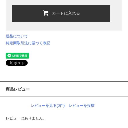
カートに入れる
返品について
特定商取引法に基づく表記
商品レビュー
レビューを見る(0件)
レビューを投稿
レビューはありません。