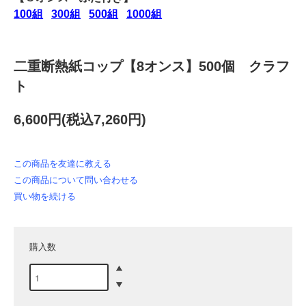
100組
300組
500組
1000組
二重断熱紙コップ【8オンス】500個 クラフ
ト
6,600円(税込7,260円)
この商品を友達に教える
この商品について問い合わせる
買い物を続ける
購入数