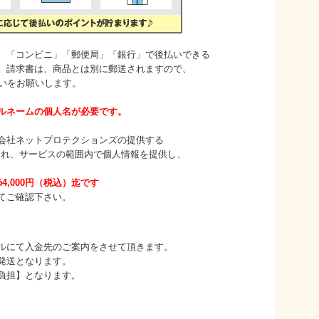
コンビニ」「郵便局」「銀行」で後払いできる
求書は、商品とは別に郵送されますので、
をお願いします。
ルネームの個人名が必要です。
会社ネットプロテクションズ
の提供する
、サービスの範囲内で個人情報を提供し、
4,000円（税込）迄です
ご確認下さい。
て入金先のご案内をさせて頂きます。
送となります。
担】となります。