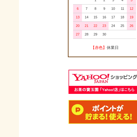
1
2
3
4
5
6
7
8
9
10
11
12
13
14
15
16
17
18
19
20
21
22
23
24
25
26
27
28
29
30
【赤色】
休業日