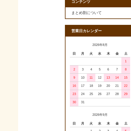
コンテンツ
まとめ割について
営業日カレンダー
2026年8月
日
月
火
水
木
金
土
1
2
3
4
5
6
7
8
9
10
11
12
13
14
15
16
17
18
19
20
21
22
23
24
25
26
27
28
29
30
31
2026年9月
日
月
火
水
木
金
土