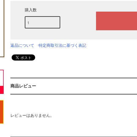
購入数
返品について
特定商取引法に基づく表記
商品レビュー
レビューはありません。