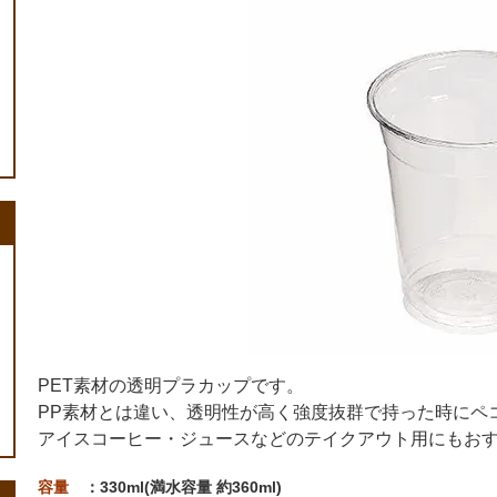
PET素材の透明プラカップです。
PP素材とは違い、透明性が高く強度抜群で持った時にペ
アイスコーヒー・ジュースなどのテイクアウト用にもお
容量
：330ml(満水容量 約360ml)