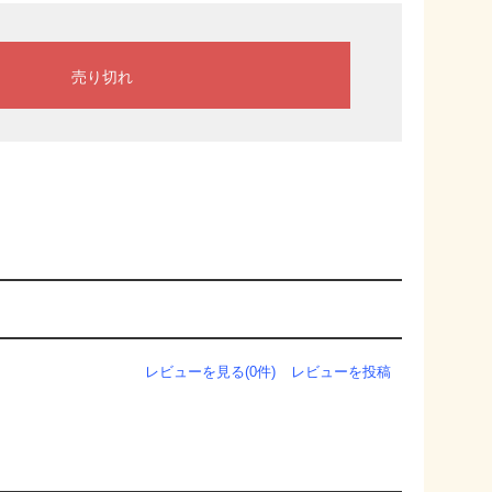
レビューを見る(0件)
レビューを投稿