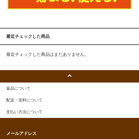
最近チェックした商品
最近チェックした商品はまだありません。
返品について
配送・送料について
支払い方法について
メールアドレス