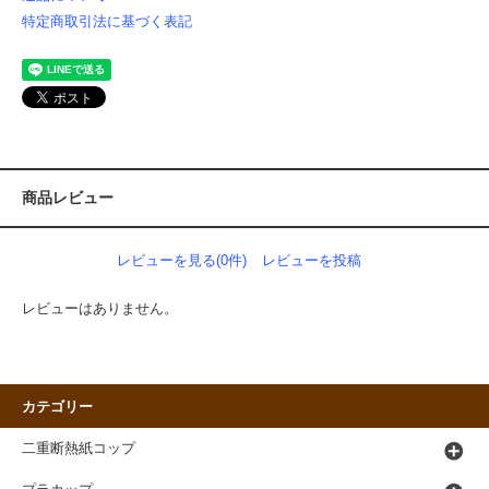
特定商取引法に基づく表記
商品レビュー
レビューを見る(0件)
レビューを投稿
レビューはありません。
カテゴリー
二重断熱紙コップ