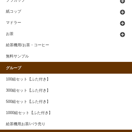
プラカップ
紙コップ
マドラー
お茶
給茶機用/お茶・コーヒー
無料サンプル
グループ
100組セット【ふた付き】
300組セット【ふた付き】
500組セット【ふた付き】
1000組セット【ふた付き】
給茶機用お茶/バラ売り