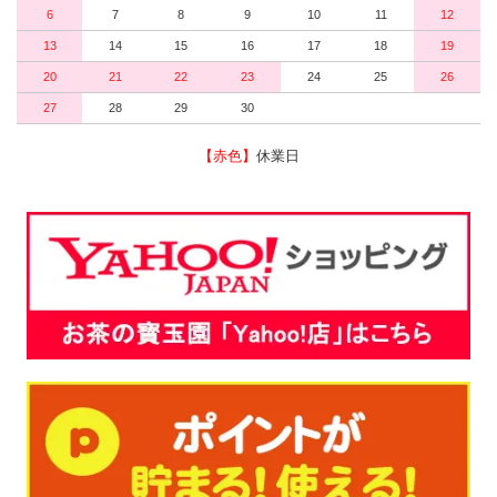
6
7
8
9
10
11
12
13
14
15
16
17
18
19
20
21
22
23
24
25
26
27
28
29
30
【赤色】
休業日