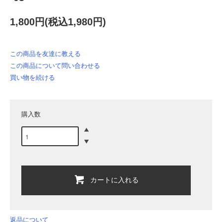
1,800円(税込1,980円)
この商品を友達に教える
この商品について問い合わせる
買い物を続ける
購入数
カートに入れる
返品について