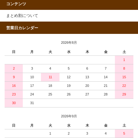
コンテンツ
まとめ割について
営業日カレンダー
2026年8月
日
月
火
水
木
金
土
1
2
3
4
5
6
7
8
9
10
11
12
13
14
15
16
17
18
19
20
21
22
23
24
25
26
27
28
29
30
31
2026年9月
日
月
火
水
木
金
土
1
2
3
4
5