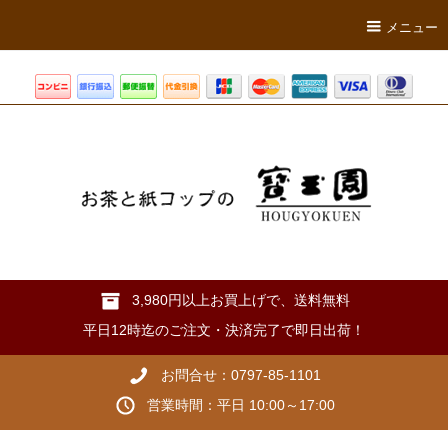
メニュー
3,980円以上お買上げで、送料無料
平日12時迄のご注文・決済完了で即日出荷！
お問合せ：0797-85-1101
営業時間：平日 10:00～17:00