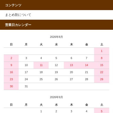
コンテンツ
まとめ割について
営業日カレンダー
2026年8月
日
月
火
水
木
金
土
1
2
3
4
5
6
7
8
9
10
11
12
13
14
15
16
17
18
19
20
21
22
23
24
25
26
27
28
29
30
31
2026年9月
日
月
火
水
木
金
土
1
2
3
4
5