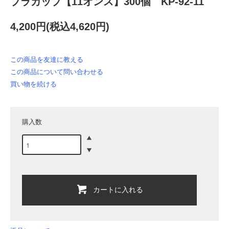
プラカップ【11オンス】300個 KP-92-11
4,200円(税込4,620円)
この商品を友達に教える
この商品について問い合わせる
買い物を続ける
購入数
カートに入れる