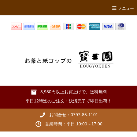
メニュー
3,980円以上お買上げで、送料無料
平日12時迄のご注文・決済完了で即日出荷！
お問合せ：0797-85-1101
営業時間：平日 10:00～17:00