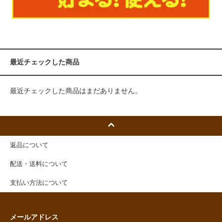
最近チェックした商品
最近チェックした商品はまだありません。
返品について
配送・送料について
支払い方法について
メールアドレス