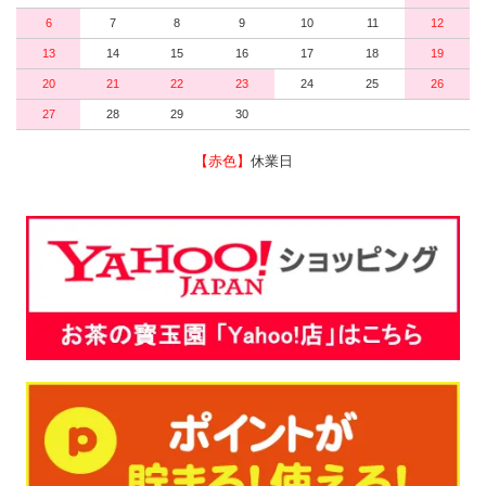
6
7
8
9
10
11
12
13
14
15
16
17
18
19
20
21
22
23
24
25
26
27
28
29
30
【赤色】
休業日