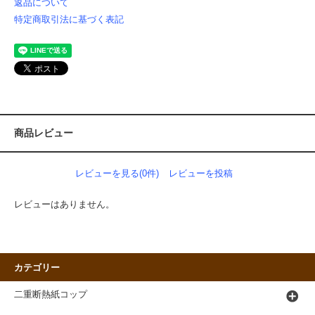
返品について
特定商取引法に基づく表記
商品レビュー
レビューを見る(0件)
レビューを投稿
レビューはありません。
カテゴリー
二重断熱紙コップ