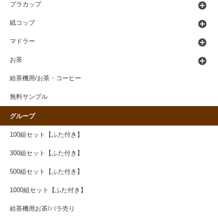
プラカップ
紙コップ
マドラー
お茶
給茶機用/お茶・コーヒー
無料サンプル
グループ
100組セット【ふた付き】
300組セット【ふた付き】
500組セット【ふた付き】
1000組セット【ふた付き】
給茶機用お茶/バラ売り