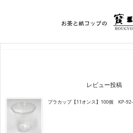
レビュー投稿
プラカップ【11オンス】100個 KP-92