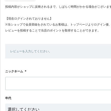
投稿内容がショップに反映されるまで、しばらく時間がかかる場合がございま
【現在ログインされておりません】
※当ショップで会員登録をされているお客様は、トップページよりログイン後
レビューを投稿することで当店のポイントを取得することができます。
レビューを入力してください。
ニックネーム
＊
年代