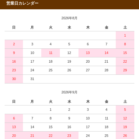
営業日カレンダー
2026年8月
日
月
火
水
木
金
土
1
2
3
4
5
6
7
8
9
10
11
12
13
14
15
16
17
18
19
20
21
22
23
24
25
26
27
28
29
30
31
2026年9月
日
月
火
水
木
金
土
1
2
3
4
5
6
7
8
9
10
11
12
13
14
15
16
17
18
19
20
21
22
23
24
25
26