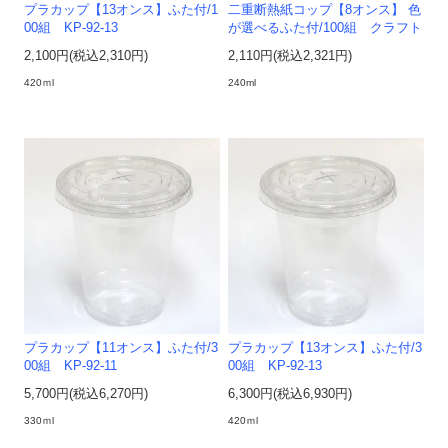
プラカップ【13オンス】ふた付/1
二重断熱紙コップ【8オンス】 色
00組 KP-92-13
が選べるふた付/100組 クラフト
2,100円(税込2,310円)
2,110円(税込2,321円)
420ｍl
240ml
プラカップ【11オンス】ふた付/3
プラカップ【13オンス】ふた付/3
00組 KP-92-11
00組 KP-92-13
5,700円(税込6,270円)
6,300円(税込6,930円)
330ｍl
420ｍl