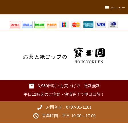
メニュー
3,980円以上お買上げで、送料無料
平日12時迄のご注文・決済完了で即日出荷！
お問合せ：0797-85-1101
営業時間：平日 10:00～17:00