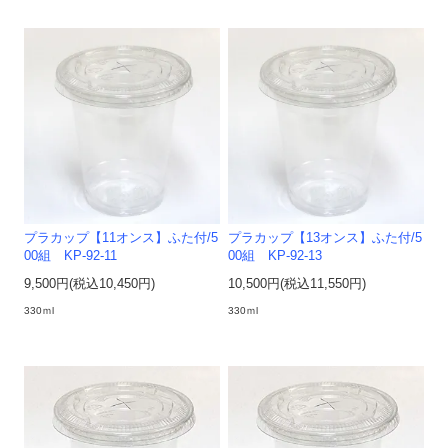
プラカップ【11オンス】ふた付/5
プラカップ【13オンス】ふた付/5
00組 KP-92-11
00組 KP-92-13
9,500円(税込10,450円)
10,500円(税込11,550円)
330ｍl
330ｍl