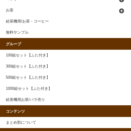
お茶
給茶機用/お茶・コーヒー
無料サンプル
グループ
100組セット【ふた付き】
300組セット【ふた付き】
500組セット【ふた付き】
1000組セット【ふた付き】
給茶機用お茶/バラ売り
コンテンツ
まとめ割について